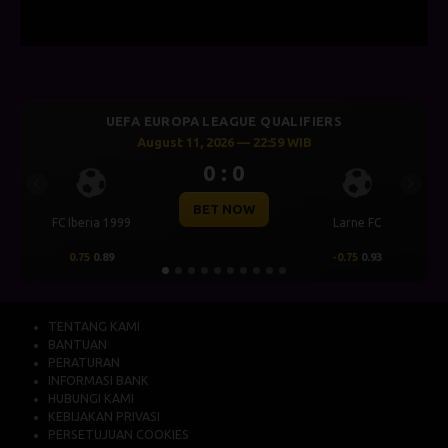
UEFA EUROPA LEAGUE QUALIFIERS
August 11, 2026 — 22:59 WIB
0 : 0
Previous
Next
BET NOW
FC Iberia 1999
Larne FC
Bodo 
0.75
0.89
-0.75
0.93
0.75
TENTANG KAMI
BANTUAN
PERATURAN
INFORMASI BANK
HUBUNGI KAMI
KEBIJAKAN PRIVASI
PERSETUJUAN COOKIES