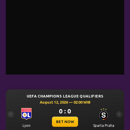
ONS LEAGUE QUALIFIERS
UEFA CHAMPIONS L
12, 2026 — 02:00 WIB
August 12, 20
0 : 0
0 
Previous
Next
BET NOW
BET
Sparta Praha
SK Sturm Graz