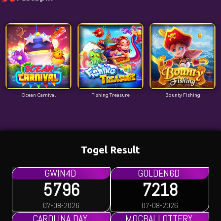
Ocean Carnival
Fishing Treasure
Bounty Fishing
Togel Result
GWIN4D
GOLDEN6D
5796
7218
07-08-2026
07-08-2026
CAROLINA DAY
MOCBAI LOTTERY