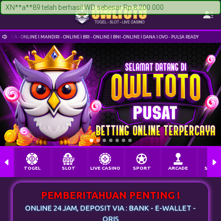
XN**a**89 telah berhasil WD sebesar Rp.8.200.000
CA - ONLINE l MANDIRI - ONLINE l BRI - ONLINE l BNI -ONLINE l DANA l OVO - PULSA READY
TOGEL
SLOT
LIVE CASINO
SPORT
ARCADE
SABU
PEMBERITAHUAN PENTING !
ONLINE 24 JAM, DEPOSIT VIA : BANK - E-WALLET -
QRIS