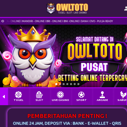
A - ONLINE l MANDIRI - ONLINE l BRI - ONLINE l BNI -ONLINE l DANA l OVO - PULSA READY
TOGEL
SLOT
LIVE CASINO
SPORT
ARCADE
SABU
PEMBERITAHUAN PENTING !
ONLINE 24 JAM, DEPOSIT VIA : BANK - E-WALLET - QRIS