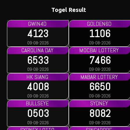
Togel Result
GWIN4D
GOLDEN6D
4123
1106
09-08-2026
09-08-2026
CAROLINA DAY
MOCBAI LOTTERY
6533
7466
09-08-2026
09-08-2026
HK SIANG
MABAR LOTTERY
4008
6650
09-08-2026
09-08-2026
BULLSEYE
SYDNEY
0503
8082
09-08-2026
09-08-2026
SYDNEY LOTTO
SINGAPORE