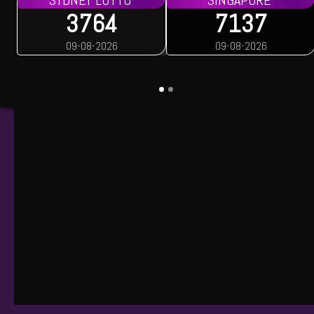
3764
7137
09-08-2026
09-08-2026