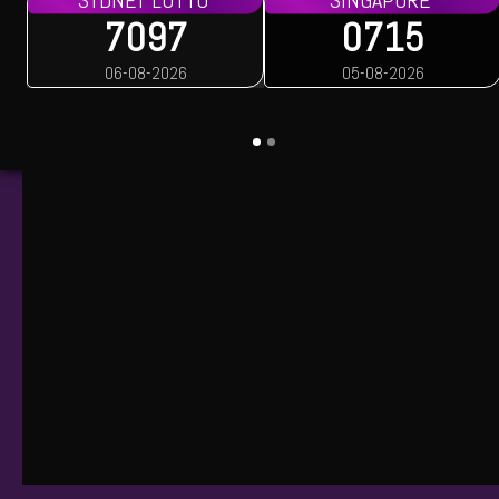
7097
0715
06-08-2026
05-08-2026