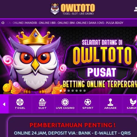
A - ONLINE l MANDIRI - ONLINE l BRI - ONLINE l BNI -ONLINE l DANA l OVO - PULSA READY
TOGEL
SLOT
LIVE CASINO
SPORT
ARCADE
SABU
PEMBERITAHUAN PENTING !
ONLINE 24 JAM, DEPOSIT VIA : BANK - E-WALLET - QRIS